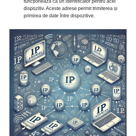
funcționează ca un identificator pentru acel
dispozitiv. Aceste adrese permit trimiterea și
primirea de date între dispozitive.