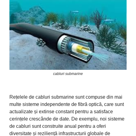
cabluri submarine
Rețelele de cabluri submarine sunt compuse din mai
multe sisteme independente de fibră optică, care sunt
actualizate și extinse constant pentru a satisface
cerințele crescânde de date. De exemplu, noi sisteme
de cabluri sunt construite anual pentru a oferi
diversitate și reziliență infrastructurii globale de