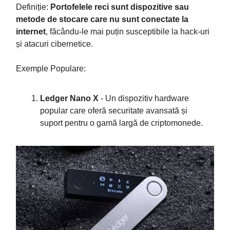
Definiție:
Portofelele reci sunt dispozitive sau
metode de stocare care nu sunt conectate la
internet
, făcându-le mai puțin susceptibile la hack-uri
și atacuri cibernetice.
Exemple Populare:
Ledger Nano X
- Un dispozitiv hardware
popular care oferă securitate avansată și
suport pentru o gamă largă de criptomonede.