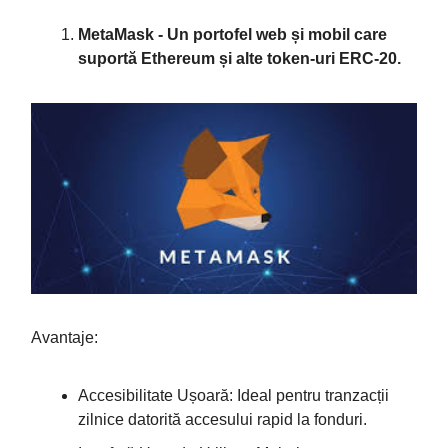
MetaMask - Un portofel web și mobil care
suportă Ethereum și alte token-uri ERC-20.
Avantaje:
Accesibilitate Ușoară: Ideal pentru tranzacții
zilnice datorită accesului rapid la fonduri.