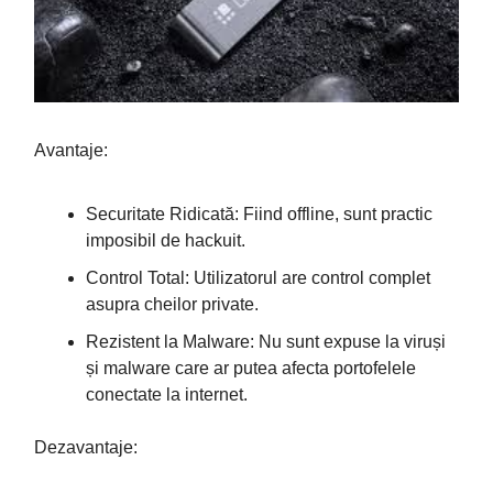
Avantaje:
Securitate Ridicată: Fiind offline, sunt practic
imposibil de hackuit.
Control Total: Utilizatorul are control complet
asupra cheilor private.
Rezistent la Malware: Nu sunt expuse la viruși
și malware care ar putea afecta portofelele
conectate la internet.
Dezavantaje: