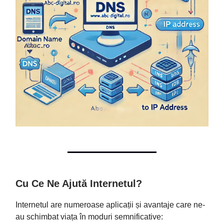
Cu Ce Ne Ajută Internetul?
Internetul are numeroase aplicații și avantaje care ne-
au schimbat viața în moduri semnificative: