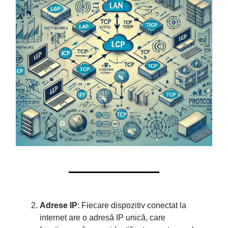
Adrese IP
: Fiecare dispozitiv conectat la
internet are o adresă IP unică, care